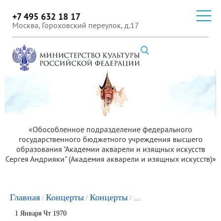
+7 495 632 18 17
Москва, Гороховский переулок, д.17
«Обособленное подразделение федерального
государственного бюджетного учреждения высшего
образования "Академии акварели и изящных искусств
Сергея Андрияки" (Академия акварели и изящных искусств)»
Главная
Концерты
Концерты
Концерт из цикла «Ак
/
/
/
1 Января Чт 1970