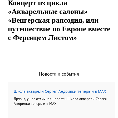
Концерт из цикла
«Акварельные салоны»
«Венгерская рапсодия, или
путешествие по Европе вместе
с Ференцем Листом»
Новости и события
Школа акварели Сергея Андрияки теперь и в MAX
Друзья, у нас отличная новость: Школа акварели Сергея
Андрияки теперь и в MAX