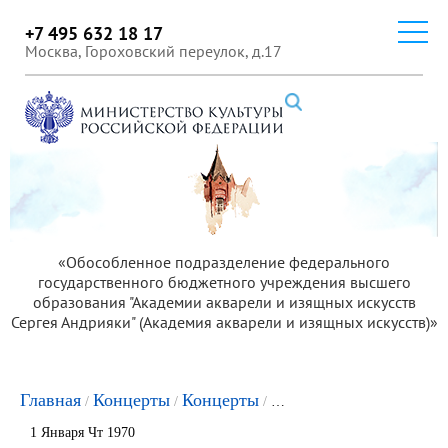
+7 495 632 18 17
Москва, Гороховский переулок, д.17
«Обособленное подразделение федерального
государственного бюджетного учреждения высшего
образования "Академии акварели и изящных искусств
Сергея Андрияки" (Академия акварели и изящных искусств)»
Главная
Концерты
Концерты
Концерт "От барокко 
/
/
/
1 Января Чт 1970