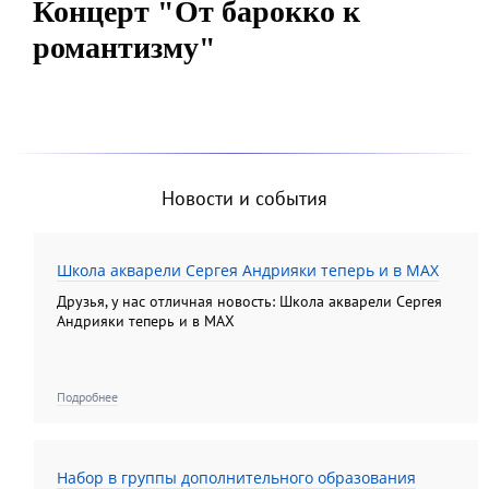
Концерт "От барокко к
романтизму"
Новости и события
Школа акварели Сергея Андрияки теперь и в MAX
Друзья, у нас отличная новость: Школа акварели Сергея
Андрияки теперь и в MAX
Подробнее
Набор в группы дополнительного образования