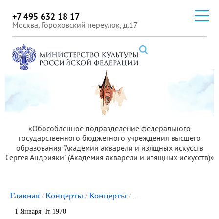
+7 495 632 18 17
Москва, Гороховский переулок, д.17
«Обособленное подразделение федерального
государственного бюджетного учреждения высшего
образования "Академии акварели и изящных искусств
Сергея Андрияки" (Академия акварели и изящных искусств)»
Главная
Концерты
Концерты
Вечер камерной и вок
/
/
/
1 Января Чт 1970