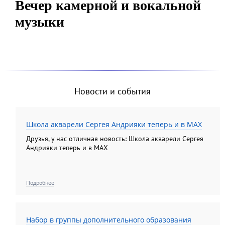
Вечер камерной и вокальной
музыки
Новости и события
Школа акварели Сергея Андрияки теперь и в MAX
Друзья, у нас отличная новость: Школа акварели Сергея
Андрияки теперь и в MAX
Подробнее
Набор в группы дополнительного образования