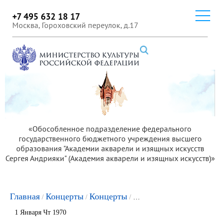
+7 495 632 18 17
Москва, Гороховский переулок, д.17
«Обособленное подразделение федерального
государственного бюджетного учреждения высшего
образования "Академии акварели и изящных искусств
Сергея Андрияки" (Академия акварели и изящных искусств)»
Главная
Концерты
Концерты
Вечер камерной музыки
/
/
/
1 Января Чт 1970