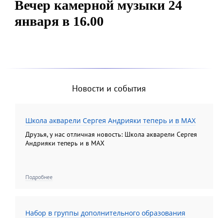
Вечер камерной музыки 24
января в 16.00
Новости и события
Школа акварели Сергея Андрияки теперь и в MAX
Друзья, у нас отличная новость: Школа акварели Сергея
Андрияки теперь и в MAX
Подробнее
Набор в группы дополнительного образования