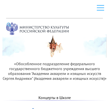
«Обособленное подразделение федерального
государственного бюджетного учреждения высшего
образования "Академии акварели и изящных искусств
Сергея Андрияки" (Академия акварели и изящных искусств)»
Концерты в Школе