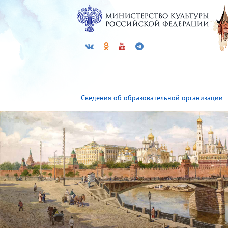
Сведения об образовательной организации