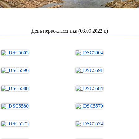
День первоклассника (03.09.2022 г.)