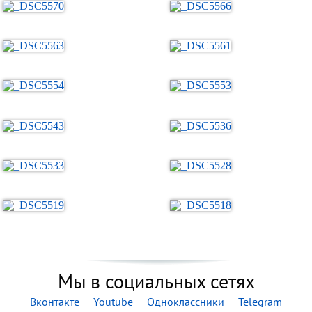
Мы в социальных сетях
Вконтакте
Youtube
Одноклассники
Telegram