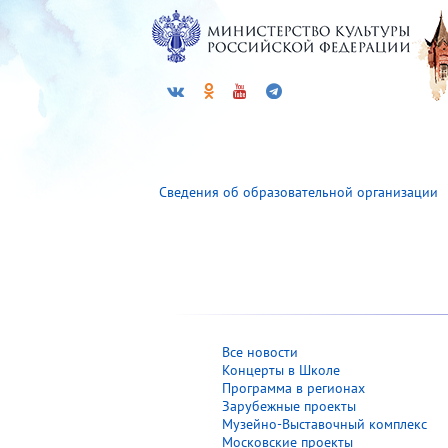
Сведения об образовательной организации
Все новости
Концерты в Школе
Программа в регионах
Зарубежные проекты
Музейно-Выставочный комплекс
Московские проекты