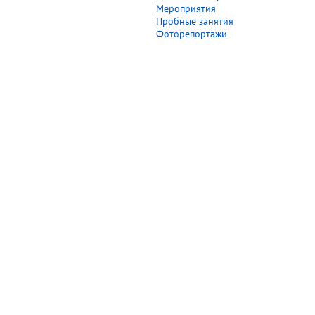
Мероприятия
Пробные занятия
Фоторепортажи