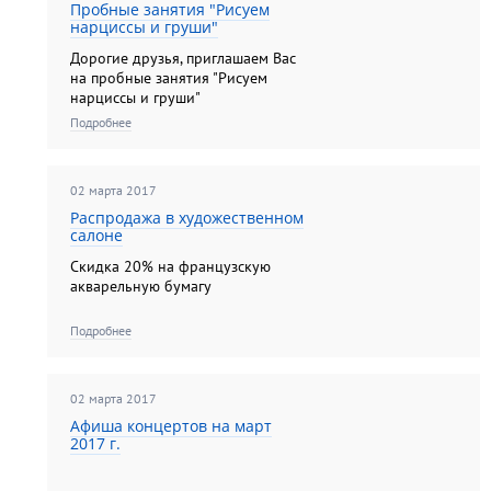
Пробные занятия "Рисуем
нарциссы и груши"
Дорогие друзья, приглашаем Вас
на пробные занятия "Рисуем
нарциссы и груши"
Подробнее
02 марта 2017
Распродажа в художественном
салоне
Скидка 20% на французскую
акварельную бумагу
Подробнее
02 марта 2017
Афиша концертов на март
2017 г.