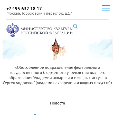
+7 495 632 18 17
Москва, Гороховский переулок, д.17
«Обособленное подразделение федерального
государственного бюджетного учреждения высшего
образования "Академии акварели и изящных искусств
Сергея Андрияки" (Академия акварели и изящных искусств)»
Новости