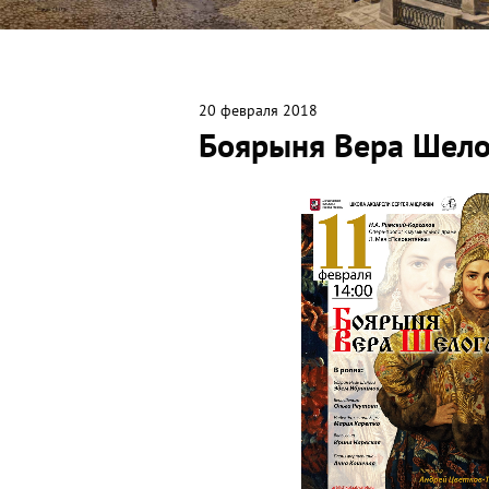
20 февраля 2018
Боярыня Вера Шело