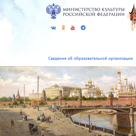
Сведения об образовательной организации