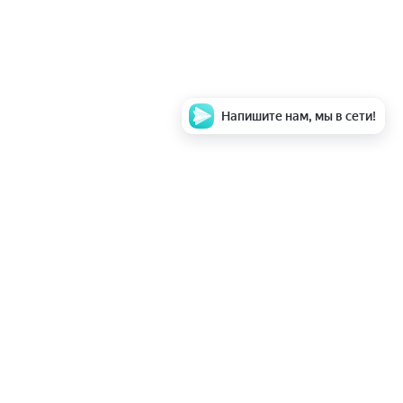
Напишите нам, мы в сети!