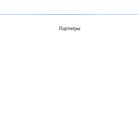
Партнёры