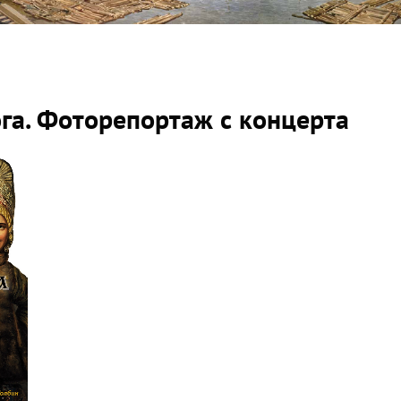
га. Фоторепортаж с концерта