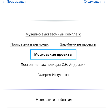
← Предыдущая
Следующая →
Музейно-выставочный комплекс
Программа в регионах
Зарубежные проекты
Московские проекты
Постоянная экспозиция С.Н. Андрияки
Галерея Искусства
Новости и события