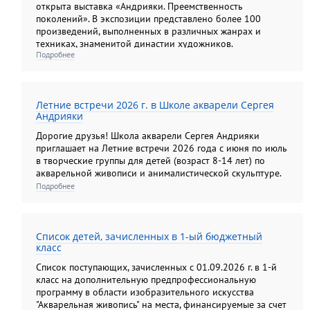
открыта выставка «Андрияки. Преемственность
поколений». В экспозиции представлено более 100
произведений, выполненных в различных жанрах и
техниках, знаменитой династии художников.
Подробнее
Летние встречи 2026 г. в Школе акварели Сергея
Андрияки
Дорогие друзья! Школа акварели Сергея Андрияки
приглашает на Летние встречи 2026 года с июня по июль
в творческие группы для детей (возраст 8-14 лет) по
акварельной живописи и анималистической скульптуре.
Подробнее
Список детей, зачисленных в 1-ый бюджетный
класс
Список поступающих, зачисленных с 01.09.2026 г. в 1-й
класс на дополнительную предпрофессиональную
программу в области изобразительного искусства
"Акварельная живопись" на места, финансируемые за счет