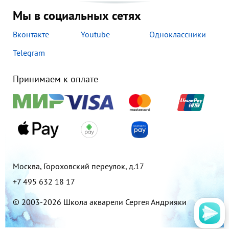
Мы в социальных сетях
Вконтакте
Youtube
Одноклассники
Telegram
Принимаем к оплате
Москва, Гороховский переулок, д.17
+7 495 632 18 17
© 2003-2026 Школа акварели Сергея Андрияки