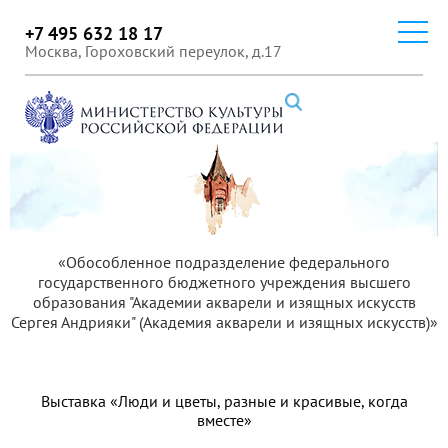
+7 495 632 18 17
Москва, Гороховский переулок, д.17
«Обособленное подразделение федерального
государственного бюджетного учреждения высшего
образования "Академии акварели и изящных искусств
Сергея Андрияки" (Академия акварели и изящных искусств)»
Выставка «Люди и цветы, разные и красивые, когда
вместе»