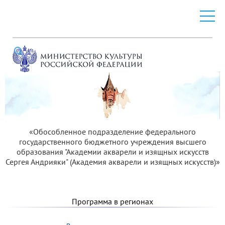
«Обособленное подразделение федерального
государственного бюджетного учреждения высшего
образования "Академии акварели и изящных искусств
Сергея Андрияки" (Академия акварели и изящных искусств)»
Программа в регионах