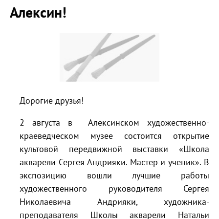
Алексин!
Дорогие друзья!
2 августа в Алексинском художественно-
краеведческом музее состоится открытие
культовой передвижной выставки «Школа
акварели Сергея Андрияки. Мастер и ученик». В
экспозицию вошли лучшие работы
художественного руководителя Сергея
Николаевича Андрияки, художника-
преподавателя Школы акварели Натальи