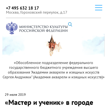
+7 495 632 18 17
Москва, Гороховский переулок, д.17
«Обособленное подразделение федерального
государственного бюджетного учреждения высшего
образования "Академии акварели и изящных искусств
Сергея Андрияки" (Академия акварели и изящных искусств)»
29 июля 2019
«Мастер и ученик» в городе