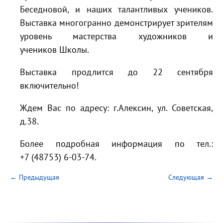
Беседновой, и наших талантливых учеников.
Выставка многогранно демонстрирует зрителям
уровень мастерства художников и
учеников Школы.
Выставка продлится до 22 сентября
включительно!
Ждем Вас по адресу: г.Алексин, ул. Советская,
д.38.
Более подробная информация по тел.:
+7
(48753) 6-03-74
.
← Предыдущая
Следующая →