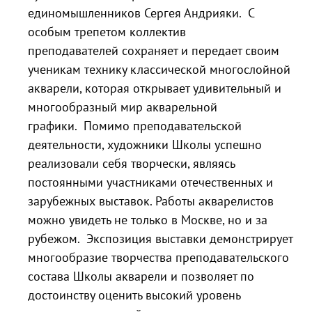
единомышленников Сергея Андрияки. С
особым трепетом коллектив
преподавателей сохраняет и передает своим
ученикам технику классической многослойной
акварели, которая открывает удивительный и
многообразный мир акварельной
графики. Помимо преподавательской
деятельности, художники Школы успешно
реализовали себя творчески, являясь
постоянными участниками отечественных и
зарубежных выставок. Работы акварелистов
можно увидеть не только в Москве, но и за
рубежом. Экспозиция выставки демонстрирует
многообразие творчества преподавательского
состава Школы акварели и позволяет по
достоинству оценить высокий уровень