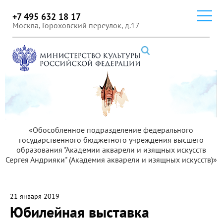
+7 495 632 18 17
Москва, Гороховский переулок, д.17
«Обособленное подразделение федерального
государственного бюджетного учреждения высшего
образования "Академии акварели и изящных искусств
Сергея Андрияки" (Академия акварели и изящных искусств)»
21 января 2019
Юбилейная выставка