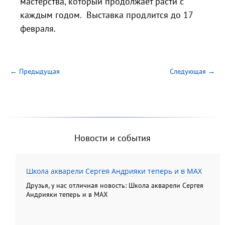
мастерства, который продолжает расти с
каждым годом. Выставка продлится до 17
февраля.
← Предыдущая
Следующая →
Новости и события
Школа акварели Сергея Андрияки теперь и в MAX
Друзья, у нас отличная новость: Школа акварели Сергея
Андрияки теперь и в MAX