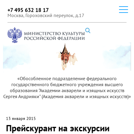
+7 495 632 18 17
Москва, Гороховский переулок, д.17
«Обособленное подразделение федерального
государственного бюджетного учреждения высшего
образования "Академии акварели и изящных искусств
Сергея Андрияки" (Академия акварели и изящных искусств)»
13 января 2015
Прейскурант на экскурсии