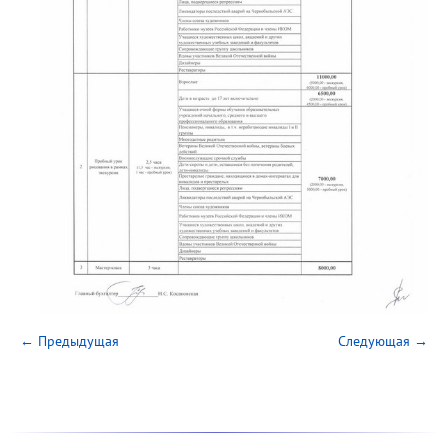
← Предыдущая
Следующая →