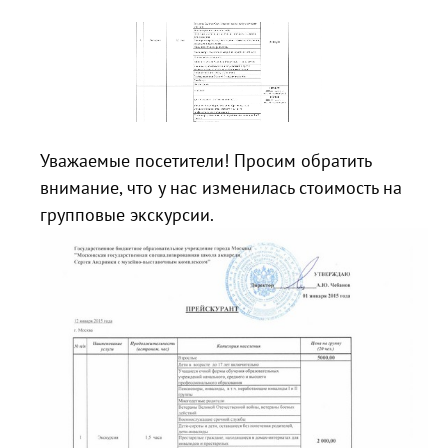
Уважаемые посетители! Просим обратить
внимание, что у нас изменилась стоимость на
групповые экскурсии.