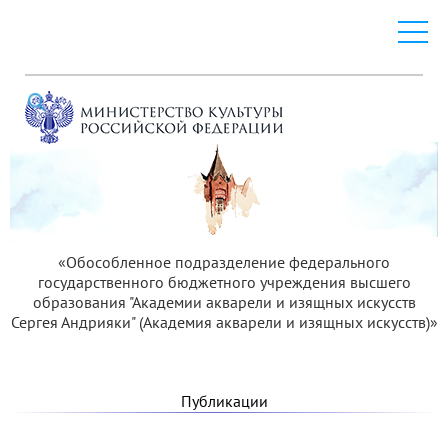
«Обособленное подразделение федерального
государственного бюджетного учреждения высшего
образования "Академии акварели и изящных искусств
Сергея Андрияки" (Академия акварели и изящных искусств)»
Публикации