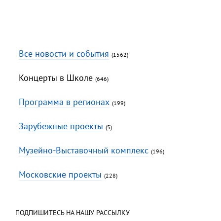
Все новости и события
(1562)
Концерты в Школе
(646)
Программа в регионах
(199)
Зарубежные проекты
(5)
Музейно-Выставочный комплекс
(196)
Московские проекты
(228)
ПОДПИШИТЕСЬ НА НАШУ РАССЫЛКУ