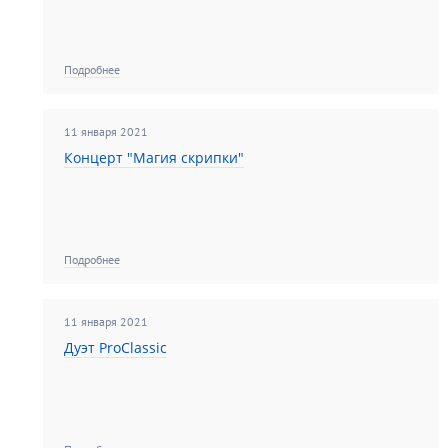
Подробнее
11 января 2021
Концерт "Магия скрипки"
Подробнее
11 января 2021
Дуэт ProClassic