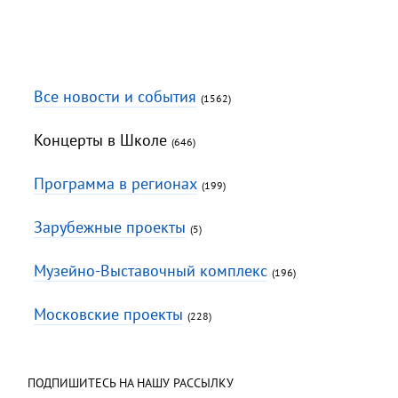
Все новости и события
(1562)
Концерты в Школе
(646)
Программа в регионах
(199)
Зарубежные проекты
(5)
Музейно-Выставочный комплекс
(196)
Московские проекты
(228)
ПОДПИШИТЕСЬ НА НАШУ РАССЫЛКУ