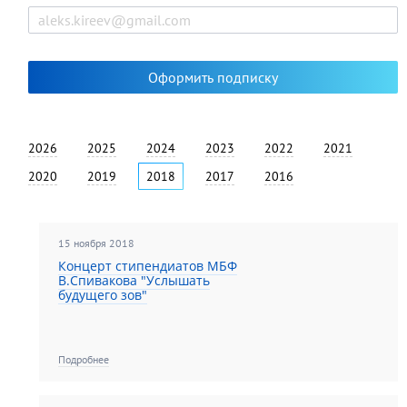
2026
2025
2024
2023
2022
2021
2020
2019
2018
2017
2016
15 ноября 2018
Концерт стипендиатов МБФ
В.Спивакова "Услышать
будущего зов"
Подробнее