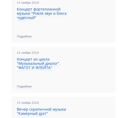
15 ноября 2018
Концерт фортепианной
музыки "Рояля звук и блеск
чудесный"
Подробнее
15 ноября 2018
Концерт из цикла
"Музыкальный диалог".
"ФАГОТ И ФЛЕЙТА"
Подробнее
15 ноября 2018
Вечер скрипичной музыки
"Камерный дуэт"