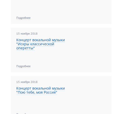
Подробнее
15 ноября 2018
Концерт вокальной музыки
"Искры классической
оперетты"
Подробнее
15 ноября 2018
Концерт вокальной музыки
"Пою тебе, моя Россия"