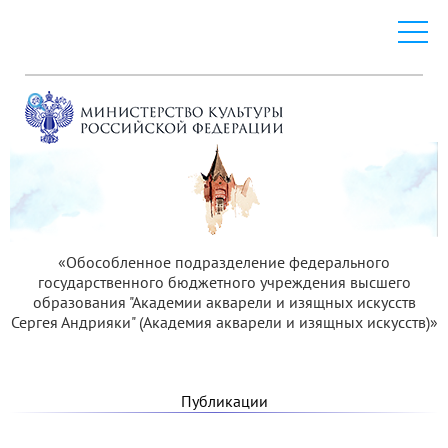
«Обособленное подразделение федерального
государственного бюджетного учреждения высшего
образования "Академии акварели и изящных искусств
Сергея Андрияки" (Академия акварели и изящных искусств)»
Публикации