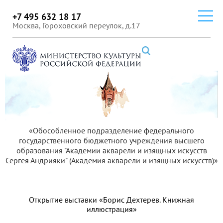
+7 495 632 18 17
Москва, Гороховский переулок, д.17
«Обособленное подразделение федерального
государственного бюджетного учреждения высшего
образования "Академии акварели и изящных искусств
Сергея Андрияки" (Академия акварели и изящных искусств)»
Открытие выставки «Борис Дехтерев. Книжная
иллюстрация»