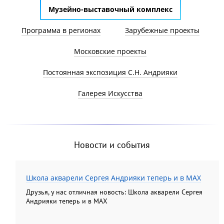
Музейно-выставочный комплекс
Программа в регионах
Зарубежные проекты
Московские проекты
Постоянная экспозиция С.Н. Андрияки
Галерея Искусства
Новости и события
Школа акварели Сергея Андрияки теперь и в MAX
Друзья, у нас отличная новость: Школа акварели Сергея
Андрияки теперь и в MAX