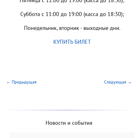
Пятница с 12:00 до 19:00 (касса до 18:30);
Суббота с 11:00 до 19:00 (касса до 18:30);
Понедельник, вторник - выходные дни.
КУПИТЬ БИЛЕТ
← Предыдущая
Следующая →
Новости и события