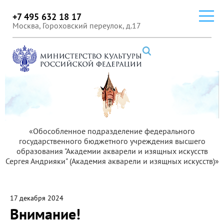
+7 495 632 18 17
Москва, Гороховский переулок, д.17
«Обособленное подразделение федерального
государственного бюджетного учреждения высшего
образования "Академии акварели и изящных искусств
Сергея Андрияки" (Академия акварели и изящных искусств)»
17 декабря 2024
Внимание!