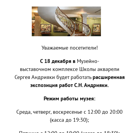
Уважаемые посетители!
С 18 декабря в
Музейно-
выставочном комплексе Школы акварели
Сергея Андрияки будет работать
расширенная
экспозиция работ С.Н. Андрияки.
Режим работы музея:
Среда, четверг, воскресенье с 12:00 до 20:00
(касса до 19:30);