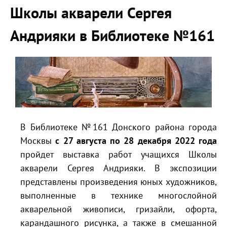
Школы акварели Сергея
Андрияки в Библиотеке №161
В Библиотеке №161 Донского района города
Москвы
с 27 августа по 28 декабря 2022 года
пройдет выставка работ учащихся Школы
акварели Сергея Андрияки. В экспозиции
представлены произведения юных художников,
выполненные в технике многослойной
акварельной живописи, гризайли, офорта,
карандашного рисунка, а также в смешанной