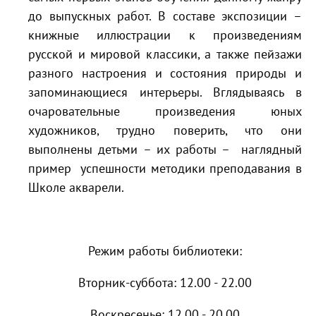
до выпускных работ. В составе экспозиции –
книжные иллюстрации к произведениям
русской и мировой классики, а также пейзажи
разного настроения и состояния природы и
запоминающиеся интерьеры. Вглядываясь в
очаровательные произведения юных
художников, трудно поверить, что они
выполнены детьми – их работы – наглядный
пример успешности методики преподавания в
Школе акварели.
Режим работы библиотеки:
Вторник-суббота: 12.00 - 22.00
Воскресенье: 12.00 - 20.00