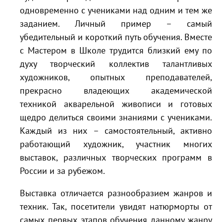
одновременно с учениками над одним и тем же
заданием. Личный пример – самый
убедительный и короткий путь обучения. Вместе
с Мастером в Школе трудится близкий ему по
духу творческий коллектив талантливых
художников, опытных преподавателей,
прекрасно владеющих академической
техникой акварельной живописи и готовых
щедро делиться своими знаниями с учениками.
Каждый из них – самостоятельный, активно
работающий художник, участник многих
выставок, различных творческих программ в
России и за рубежом.
Выставка отличается разнообразием жанров и
техник. Так, посетители увидят натюрморты от
самых первых этапов обучения данному жанру