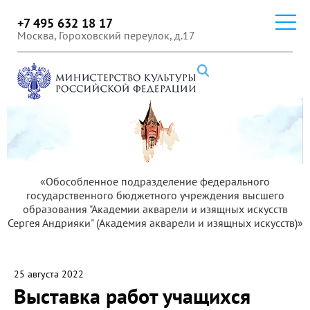
+7 495 632 18 17
Москва, Гороховский переулок, д.17
«Обособленное подразделение федерального
государственного бюджетного учреждения высшего
образования "Академии акварели и изящных искусств
Сергея Андрияки" (Академия акварели и изящных искусств)»
25 августа 2022
Выставка работ учащихся