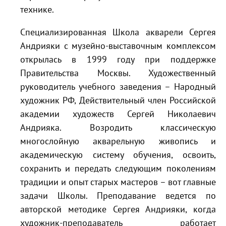
технике.
Специализированная Школа акварели Сергея
Андрияки с музейно-выставочным комплексом
открылась в 1999 году при поддержке
Правительства Москвы. Художественный
руководитель учебного заведения – Народный
художник РФ, Действительный член Российской
академии художеств Сергей Николаевич
Андрияка. Возродить классическую
многослойную акварельную живопись и
академическую систему обучения, освоить,
сохранить и передать следующим поколениям
традиции и опыт старых мастеров – вот главные
задачи Школы. Преподавание ведется по
авторской методике Сергея Андрияки, когда
художник-преподаватель работает