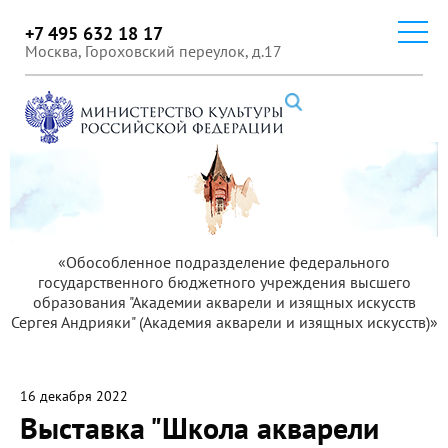
+7 495 632 18 17
Москва, Гороховский переулок, д.17
«Обособленное подразделение федерального
государственного бюджетного учреждения высшего
образования "Академии акварели и изящных искусств
Сергея Андрияки" (Академия акварели и изящных искусств)»
16 декабря 2022
Выставка "Школа акварели