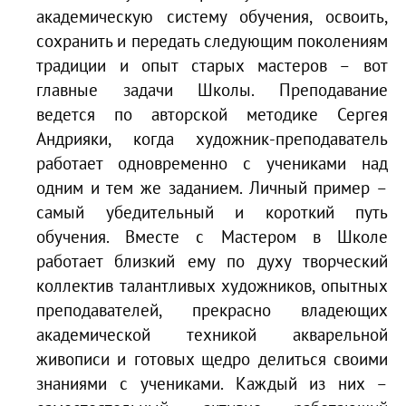
академическую систему обучения, освоить,
сохранить и передать следующим поколениям
традиции и опыт старых мастеров – вот
главные задачи Школы. Преподавание
ведется по авторской методике Сергея
Андрияки, когда художник-преподаватель
работает одновременно с учениками над
одним и тем же заданием. Личный пример –
самый убедительный и короткий путь
обучения. Вместе с Мастером в Школе
работает близкий ему по духу творческий
коллектив талантливых художников, опытных
преподавателей, прекрасно владеющих
академической техникой акварельной
живописи и готовых щедро делиться своими
знаниями с учениками. Каждый из них –