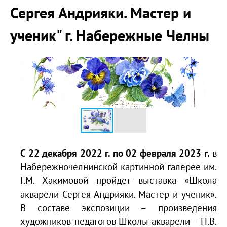
Сергея Андрияки. Мастер и
ученик" г. Набережные Челны
С 22 декабря 2022 г. по 02 февраля 2023 г.
в
Набережночелнинской картинной галерее им.
Г.М. Хакимовой пройдет выставка «Школа
акварели Сергея Андрияки. Мастер и ученик».
В составе экспозиции – произведения
художников-педагогов Школы акварели – Н.В.