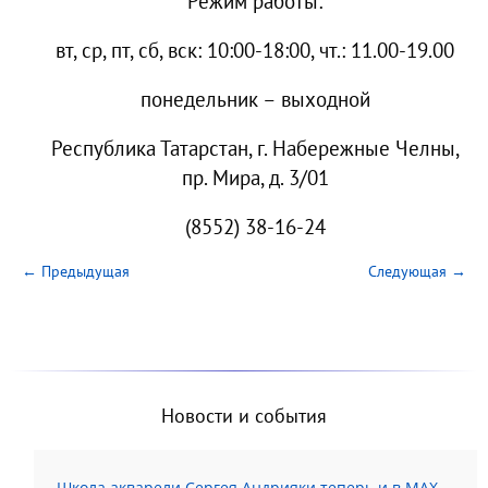
Режим работы:
вт, ср, пт, сб, вск: 10:00-18:00, чт.: 11.00-19.00
понедельник – выходной
Республика Татарстан, г. Набережные Челны,
пр. Мира, д. 3/01
(8552) 38-16-24
← Предыдущая
Следующая →
Новости и события
Школа акварели Сергея Андрияки теперь и в MAX