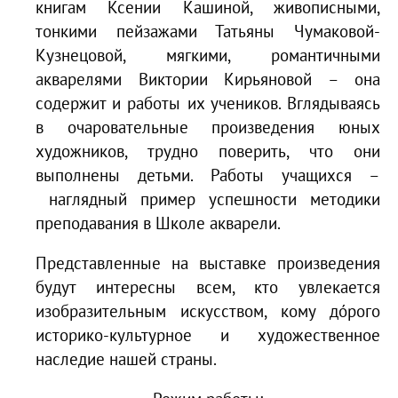
книгам Ксении Кашиной, живописными,
тонкими пейзажами Татьяны Чумаковой-
Кузнецовой, мягкими, романтичными
акварелями Виктории Кирьяновой – она
содержит и работы их учеников. Вглядываясь
в очаровательные произведения юных
художников, трудно поверить, что они
выполнены детьми. Работы учащихся –
наглядный пример успешности методики
преподавания в Школе акварели.
Представленные на выставке произведения
будут интересны всем, кто увлекается
изобразительным искусством, кому дóрого
историко-культурное и художественное
наследие нашей страны.