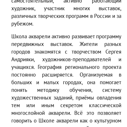
самостоятельный, активно работающий
художник, участник многих выставок,
различных творческих программ в России и за
рубежом.
Школа акварели активно развивает программу
передвижных выставок. Жители разных
городов знакомятся с творчеством Сергея
Андрияки, художников-преподавателей и
учащихся. География регионального проекта
постоянно расширяется. Организуемая в
больших и малых городах, она помогает
понять методику обучения, систему
художественных заданий, приёмы овладения
тем или иным секретом классической
многослойной акварели. Всё это позволяет
говорить о Школе акварели как о культурном