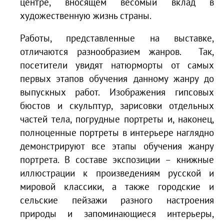
центре, вносящем весомый вклад в
художественную жизнь страны.
Работы, представленные на выставке,
отличаются разнообразием жанров. Так,
посетители увидят натюрморты от самых
первых этапов обучения данному жанру до
выпускных работ. Изображения гипсовых
бюстов и скульптур, зарисовки отдельных
частей тела, погрудные портреты и, наконец,
полноценные портреты в интерьере наглядно
демонстрируют все этапы обучения жанру
портрета. В составе экспозиции – книжные
иллюстрации к произведениям русской и
мировой классики, а также городские и
сельские пейзажи разного настроения
природы и запоминающиеся интерьеры,