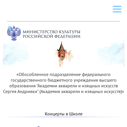
«Обособленное подразделение федерального
государственного бюджетного учреждения высшего
образования "Академии акварели и изящных искусств
Сергея Андрияки" (Академия акварели и изящных искусств)»
Концерты в Школе