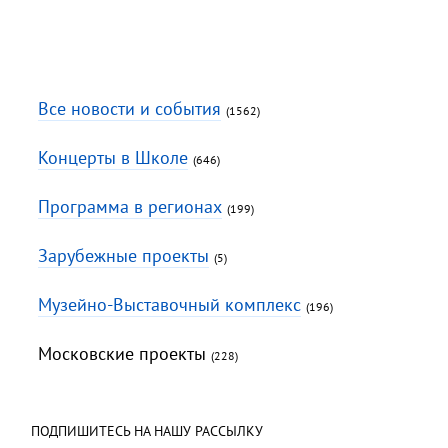
Все новости и события
(1562)
Концерты в Школе
(646)
Программа в регионах
(199)
Зарубежные проекты
(5)
Музейно-Выставочный комплекс
(196)
Московские проекты
(228)
ПОДПИШИТЕСЬ НА НАШУ РАССЫЛКУ