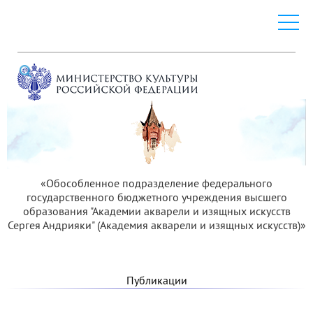
«Обособленное подразделение федерального
государственного бюджетного учреждения высшего
образования "Академии акварели и изящных искусств
Сергея Андрияки" (Академия акварели и изящных искусств)»
Публикации