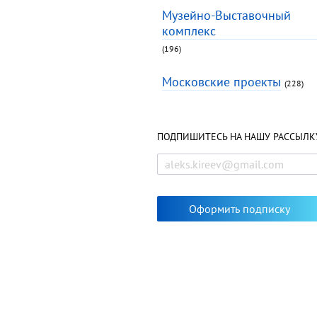
Музейно-Выставочный
комплекс
(196)
Московские проекты
(228)
ПОДПИШИТЕСЬ НА НАШУ РАССЫЛК