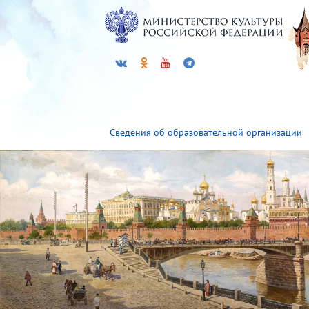
Сведения об образовательной организации