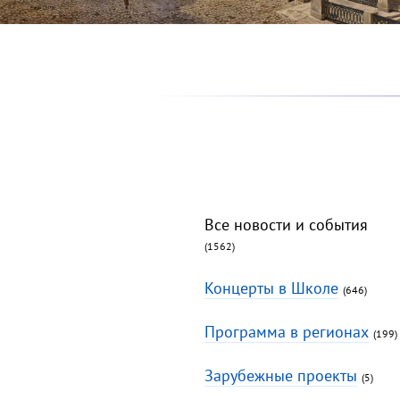
Все новости и события
(1562)
Концерты в Школе
(646)
Программа в регионах
(199)
Зарубежные проекты
(5)