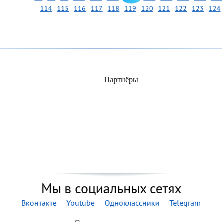
114
115
116
117
118
119
120
121
122
123
124
Партнёры
Мы в социальных сетях
Вконтакте
Youtube
Одноклассники
Telegram