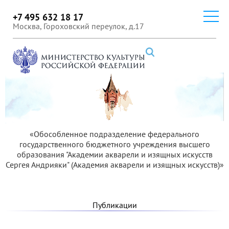
+7 495 632 18 17
Москва, Гороховский переулок, д.17
«Обособленное подразделение федерального
государственного бюджетного учреждения высшего
образования "Академии акварели и изящных искусств
Сергея Андрияки" (Академия акварели и изящных искусств)»
Публикации