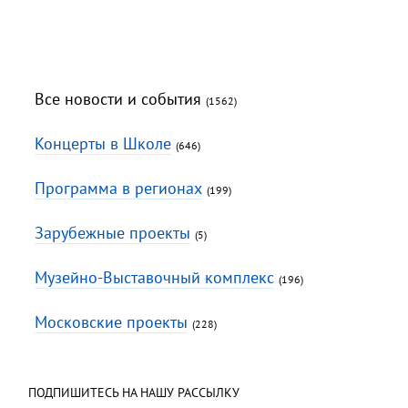
Все новости и события
(1562)
Концерты в Школе
(646)
Программа в регионах
(199)
Зарубежные проекты
(5)
Музейно-Выставочный комплекс
(196)
Московские проекты
(228)
ПОДПИШИТЕСЬ НА НАШУ РАССЫЛКУ