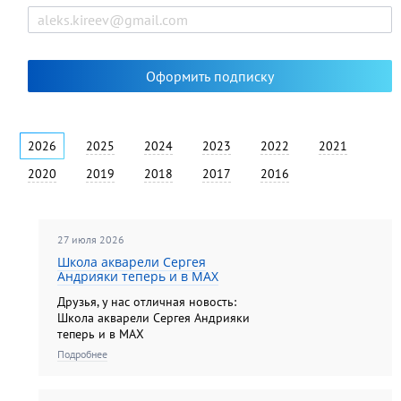
2026
2025
2024
2023
2022
2021
2020
2019
2018
2017
2016
27 июля 2026
Школа акварели Сергея
Андрияки теперь и в MAX
Друзья, у нас отличная новость:
Школа акварели Сергея Андрияки
теперь и в MAX
Подробнее