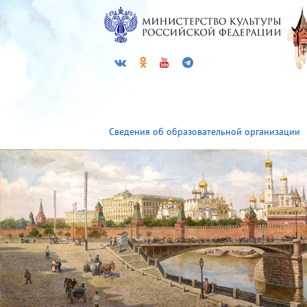
Сведения об образовательной организации