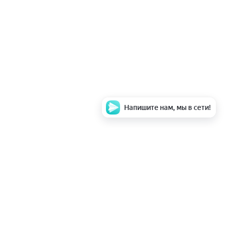
Напишите нам, мы в сети!