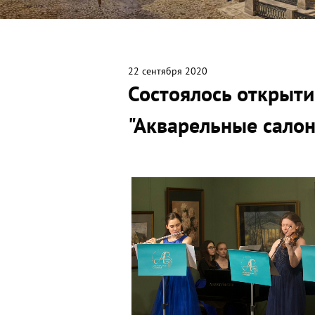
22 сентября 2020
Состоялось открыти
"Акварельные сало