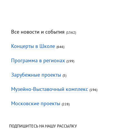
Все новости и события
(1562)
Концерты в Школе
(646)
Программа в регионах
(199)
Зарубежные проекты
(5)
Музейно-Выставочный комплекс
(196)
Московские проекты
(228)
ПОДПИШИТЕСЬ НА НАШУ РАССЫЛКУ