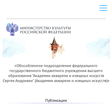
«Обособленное подразделение федерального
государственного бюджетного учреждения высшего
образования "Академии акварели и изящных искусств
Сергея Андрияки" (Академия акварели и изящных искусств)»
Публикации