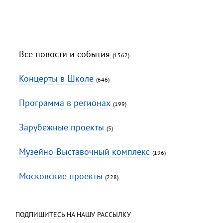
Все новости и события
(1562)
Концерты в Школе
(646)
Программа в регионах
(199)
Зарубежные проекты
(5)
Музейно-Выставочный комплекс
(196)
Московские проекты
(228)
ПОДПИШИТЕСЬ НА НАШУ РАССЫЛКУ