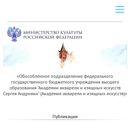
«Обособленное подразделение федерального
государственного бюджетного учреждения высшего
образования "Академии акварели и изящных искусств
Сергея Андрияки" (Академия акварели и изящных искусств)»
Публикации