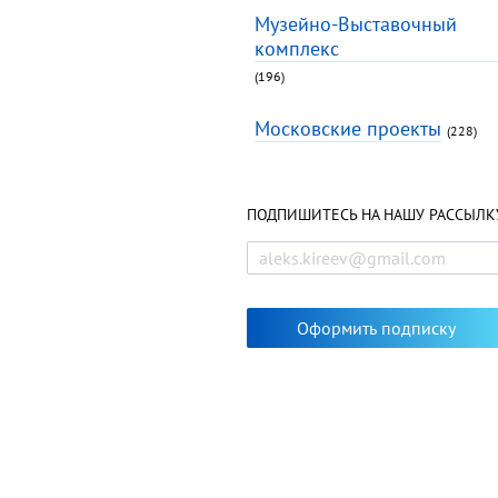
Музейно-Выставочный
комплекс
(196)
Московские проекты
(228)
ПОДПИШИТЕСЬ НА НАШУ РАССЫЛК