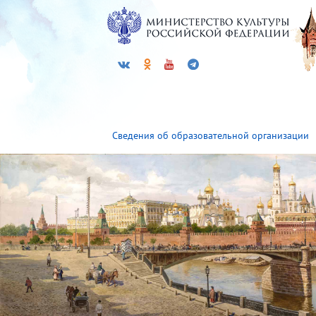
Сведения об образовательной организации