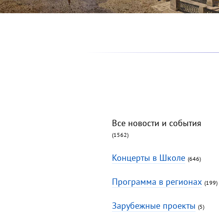
Все новости и события
(1562)
Концерты в Школе
(646)
Программа в регионах
(199)
Зарубежные проекты
(5)