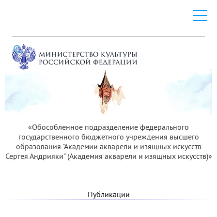
«Обособленное подразделение федерального
государственного бюджетного учреждения высшего
образования "Академии акварели и изящных искусств
Сергея Андрияки" (Академия акварели и изящных искусств)»
Публикации