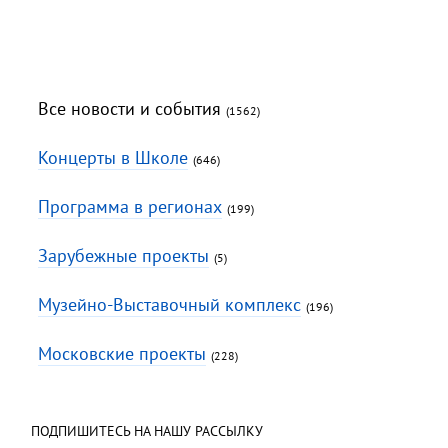
Все новости и события
(1562)
Концерты в Школе
(646)
Программа в регионах
(199)
Зарубежные проекты
(5)
Музейно-Выставочный комплекс
(196)
Московские проекты
(228)
ПОДПИШИТЕСЬ НА НАШУ РАССЫЛКУ