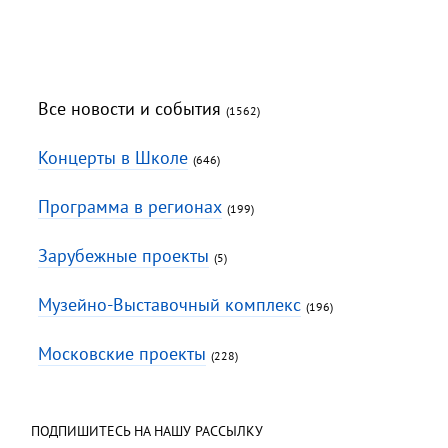
Все новости и события
(1562)
Концерты в Школе
(646)
Программа в регионах
(199)
Зарубежные проекты
(5)
Музейно-Выставочный комплекс
(196)
Московские проекты
(228)
ПОДПИШИТЕСЬ НА НАШУ РАССЫЛКУ