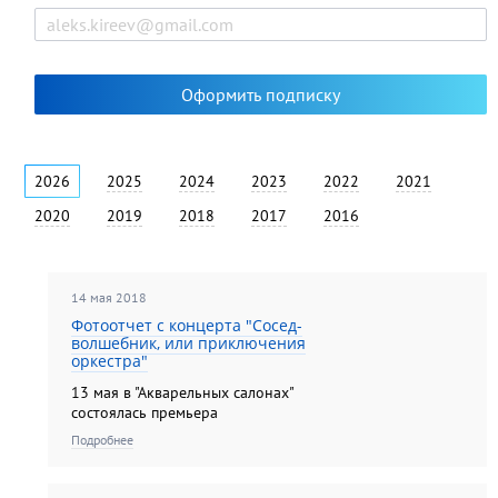
2026
2025
2024
2023
2022
2021
2020
2019
2018
2017
2016
14 мая 2018
Фотоотчет с концерта "Сосед-
волшебник, или приключения
оркестра"
13 мая в "Акварельных салонах"
состоялась премьера
интерактивного концерта
Подробнее