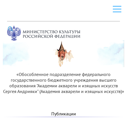
«Обособленное подразделение федерального
государственного бюджетного учреждения высшего
образования "Академии акварели и изящных искусств
Сергея Андрияки" (Академия акварели и изящных искусств)»
Публикации